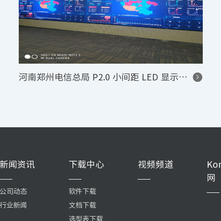
河南郑州电信总局 P2.0 小间距 LED 显示屏控制系统项目
新闻资讯
下载中心
视频频道
Ko
网
公司动态
软件下载
行业新闻
文档下载
选型表下载