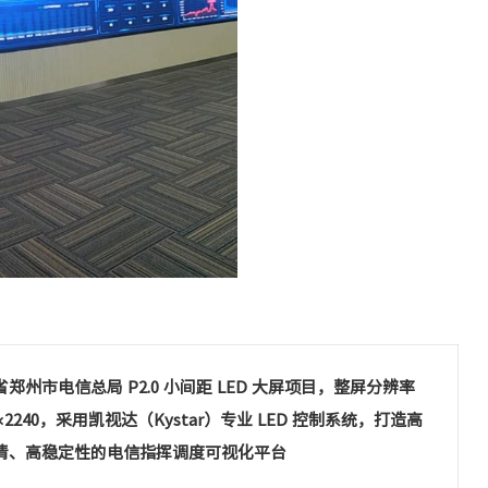
郑州市电信总局 P2.0 小间距 LED 大屏项目，整屏分辨率
0×2240，采用凯视达（Kystar）专业 LED 控制系统，打造高
清、高稳定性的电信指挥调度可视化平台