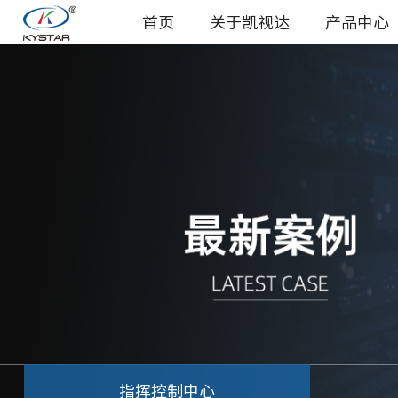
首页
关于凯视达
产品中心
指挥控制中心