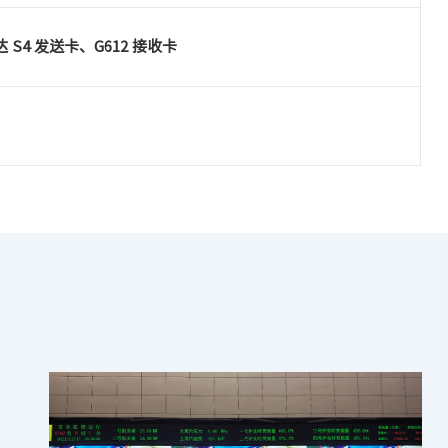
 S4 发送卡、G612 接收卡