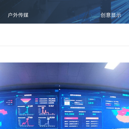
户外传媒
创意显示