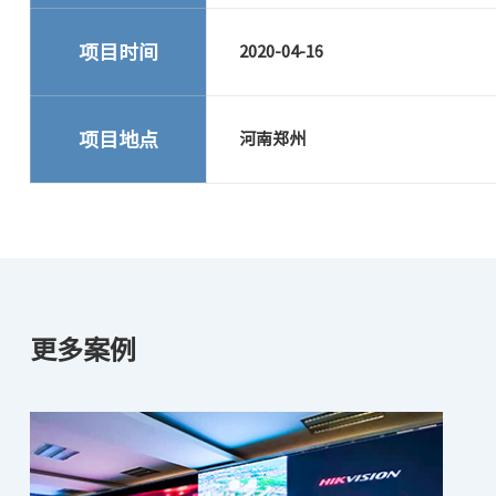
项目时间
2020-04-16
项目地点
河南郑州
更多案例