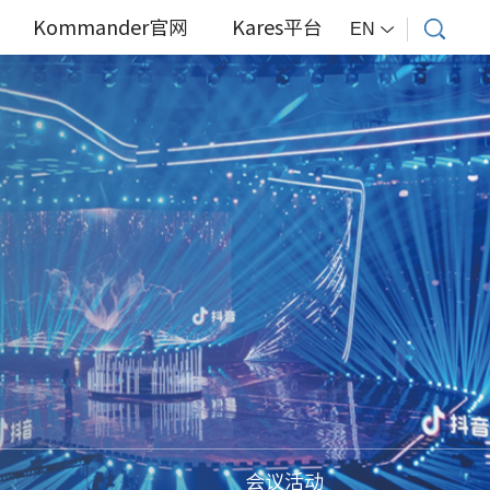
Kommander官网
Kares平台
EN
会议活动