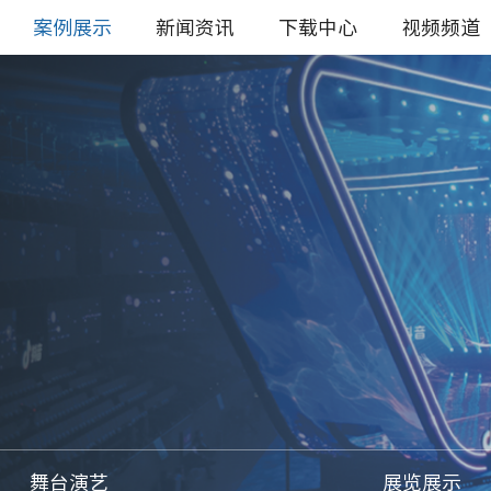
案例展示
新闻资讯
下载中心
视频频道
舞台演艺
展览展示