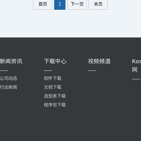
首页
1
下一页
末页
新闻资讯
下载中心
视频频道
Ko
网
公司动态
软件下载
行业新闻
文档下载
选型表下载
程序包下载