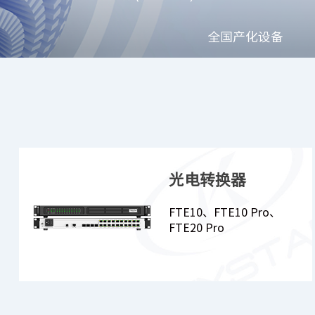
全国产化设备
光电转换器
FTE10、FTE10 Pro、
FTE20 Pro