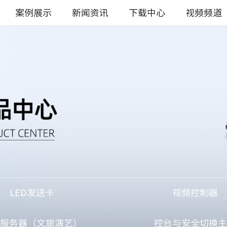
案例展示
新闻资讯
下载中心
视频频道
LED发送卡
视频控制器
服务器（文旅演艺）
控台与安全切换