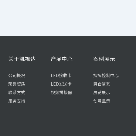
关于凯视达
产品中心
案例展示
公司概况
LED接收卡
指挥控制中心
荣誉资质
LED发送卡
舞台演艺
联系方式
视频拼接器
展览展示
服务支持
创意显示