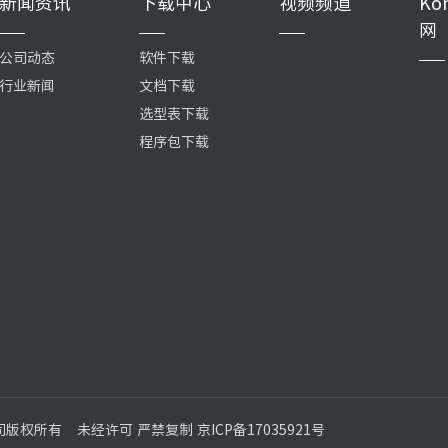
新闻资讯
下载中心
视频频道
Ko
网
公司动态
软件下载
行业新闻
文档下载
选型表下载
程序包下载
公司版权所有
未经许可 严禁复制 京ICP备17035921号