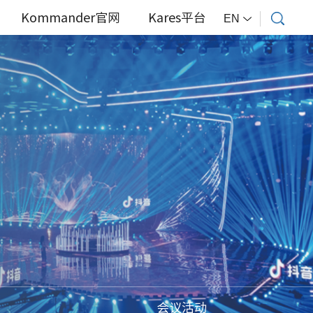
Kommander官网
Kares平台
EN
会议活动