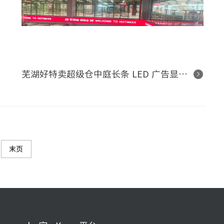
芜湖好特卖超级仓中庭长条 LED 广告显示项目
末页