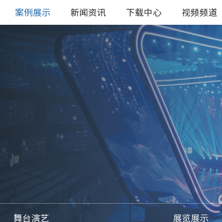
案例展示
新闻资讯
下载中心
视频频道
舞台演艺
展览展示