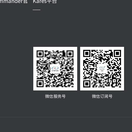
mmander官
Kares平台
微信服务号
微信订阅号