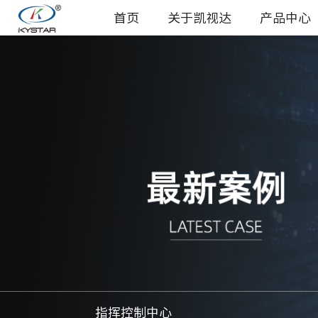
首页
关于凯视达
产品中心
指挥控制中心