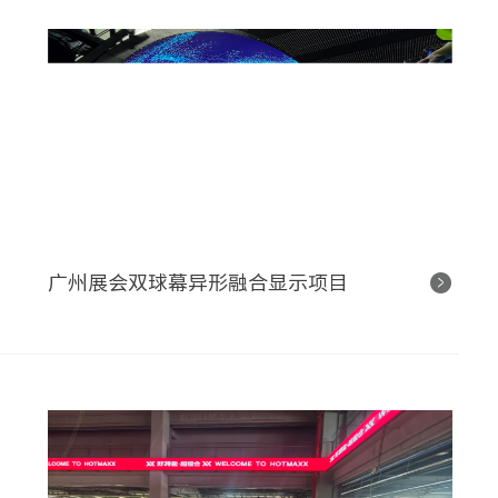
广州展会双球幕异形融合显示项目