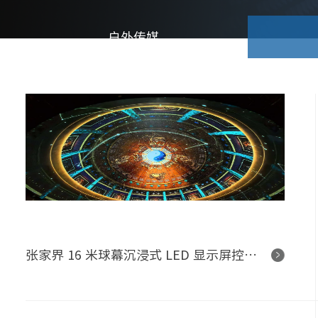
户外传媒
张家界 16 米球幕沉浸式 LED 显示屏控制系统项目