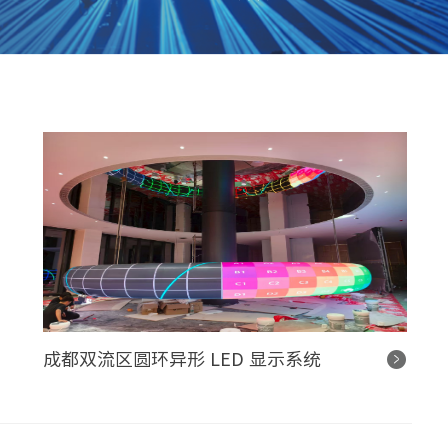
成都双流区圆环异形 LED 显示系统