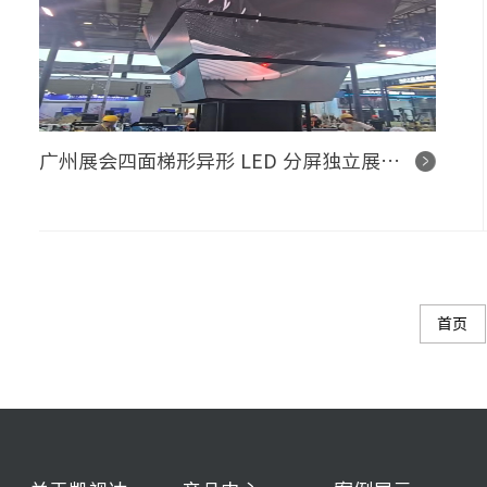
广州展会四面梯形异形 LED 分屏独立展示项目
首页