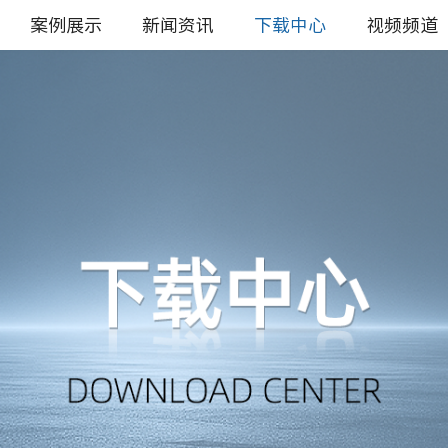
案例展示
新闻资讯
下载中心
视频频道