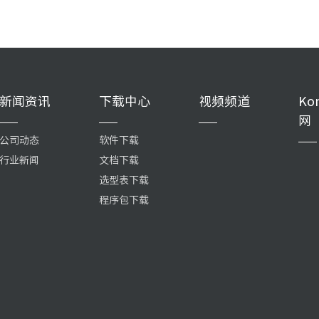
新闻资讯
下载中心
视频频道
Ko
网
公司动态
软件下载
行业新闻
文档下载
选型表下载
程序包下载