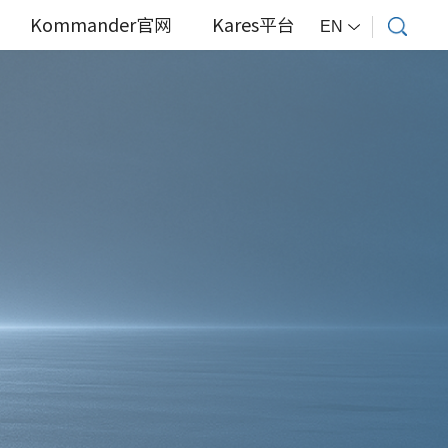
Kommander官网
Kares平台
EN