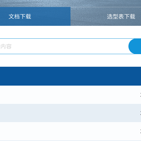
文档下载
选型表下载