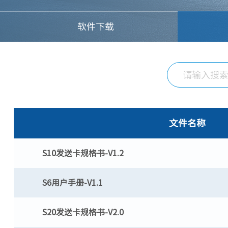
软件下载
文件名称
S10发送卡规格书-V1.2
S6用户手册-V1.1
S20发送卡规格书-V2.0