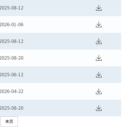
2025-08-12
2026-01-06
2025-08-12
2025-08-20
2025-06-12
2026-04-22
2025-08-20
末页