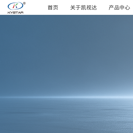
首页
关于凯视达
产品中心