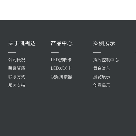
关于凯视达
产品中心
案例展示
公司概况
LED接收卡
指挥控制中心
荣誉资质
LED发送卡
舞台演艺
联系方式
视频拼接器
展览展示
服务支持
创意显示