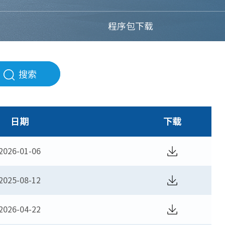
程序包下载
搜索
日期
下载
2026-01-06
2025-08-12
2026-04-22