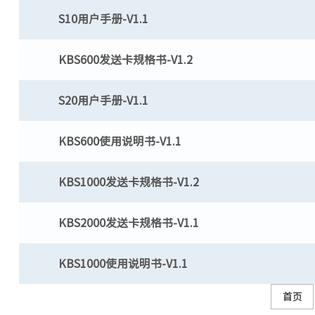
S10用户手册-V1.1
KBS600发送卡规格书-V1.2
S20用户手册-V1.1
KBS600使用说明书-V1.1
KBS1000发送卡规格书-V1.2
KBS2000发送卡规格书-V1.1
KBS1000使用说明书-V1.1
首页