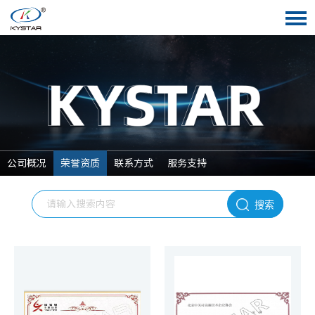
公司概况
荣誉资质
联系方式
服务支持
搜索