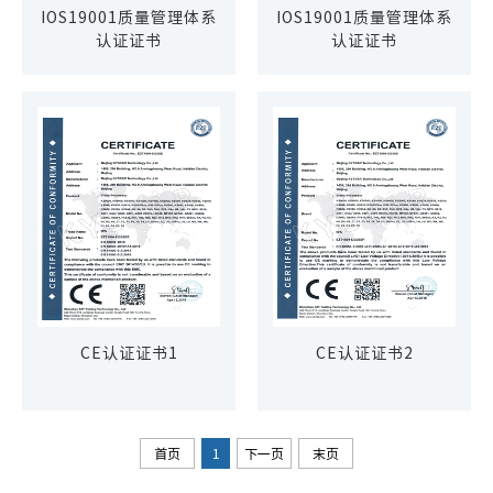
IOS19001质量管理体系
IOS19001质量管理体系
认证证书
认证证书
CE认证证书1
CE认证证书2
首页
1
下一页
末页