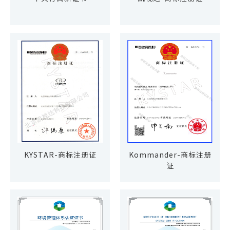
KYSTAR-商标注册证
Kommander-商标注册
证