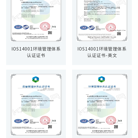
IOS14001环境管理体系
IOS14001环境管理体系
认证证书
认证证书-英文