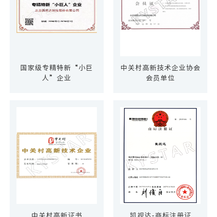
国家级专精特新“小巨
中关村高新技术企业协会
人”企业
会员单位
中关村高新证书
凯视达-商标注册证