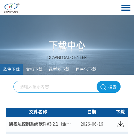
软件下载
文档下载
选型表下载
程序包下载
搜索
文件名称
日期
下载
凯视达控制系统软件V3.2.1（金卡+黑卡+二合一）（最新版）
2026-06-16