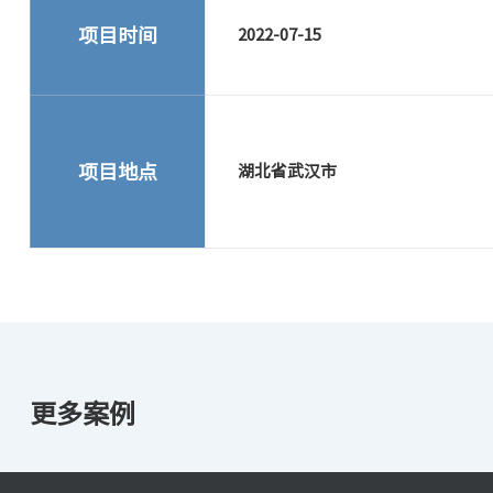
项目时间
2022-07-15
项目地点
湖北省武汉市
更多案例