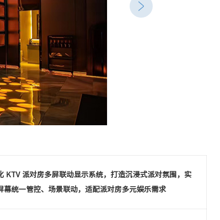
化 KTV 派对房多屏联动显示系统，打造沉浸式派对氛围，实
屏幕统一管控、场景联动，适配派对房多元娱乐需求