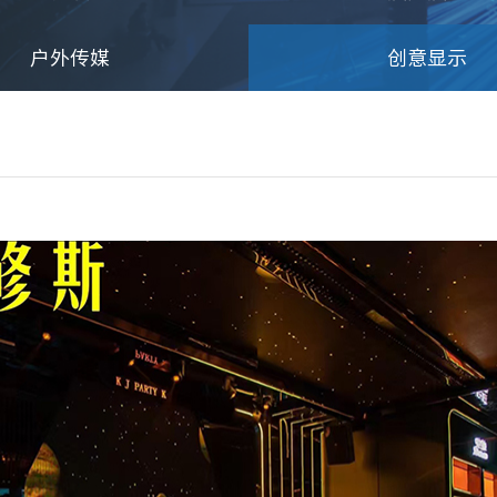
户外传媒
创意显示