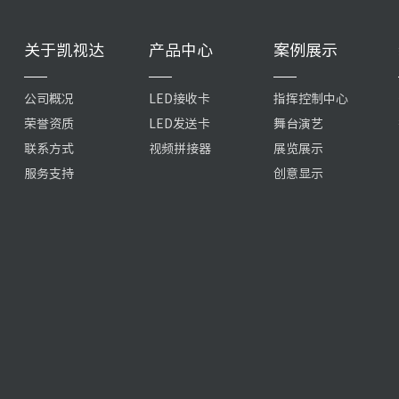
关于凯视达
产品中心
案例展示
公司概况
LED接收卡
指挥控制中心
荣誉资质
LED发送卡
舞台演艺
联系方式
视频拼接器
展览展示
服务支持
创意显示