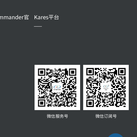
mmander官
Kares平台
微信服务号
微信订阅号