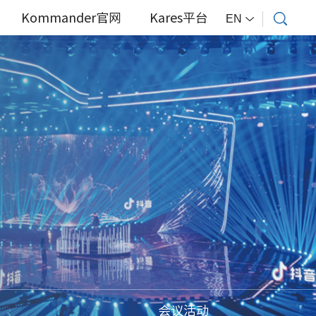
Kommander官网
Kares平台
EN
会议活动