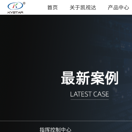
首页
关于凯视达
产品中心
指挥控制中心