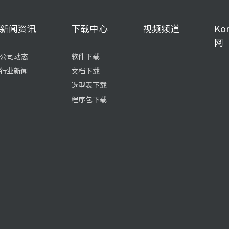
新闻资讯
下载中心
视频频道
Ko
网
公司动态
软件下载
行业新闻
文档下载
选型表下载
程序包下载