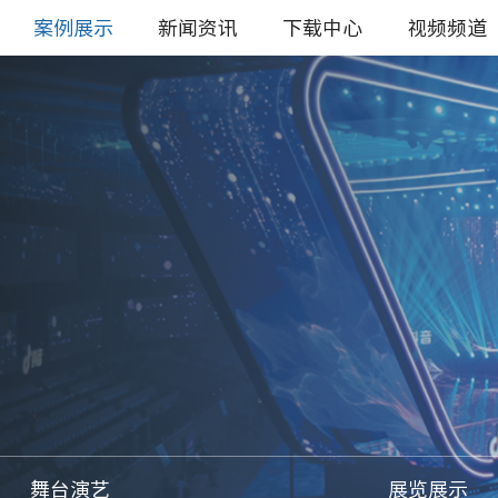
案例展示
新闻资讯
下载中心
视频频道
舞台演艺
展览展示